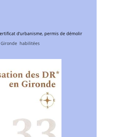
ertificat d’urbanisme, permis de démolir
 Gironde habilitées