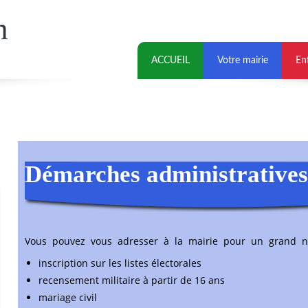
h
ACCUEIL
Votre mairie
En
Démarches administratives
Vous pouvez vous adresser à la mairie pour un grand 
inscription sur les listes électorales
recensement militaire à partir de 16 ans
mariage civil