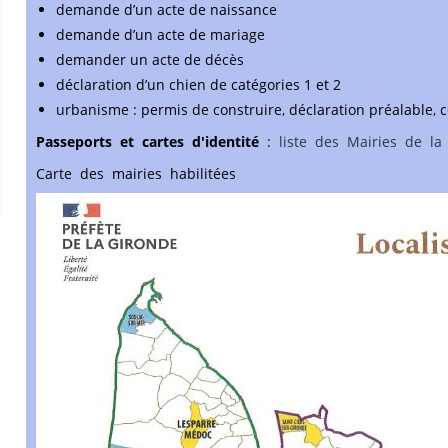
demande d’un acte de naissance
demande d’un acte de mariage
demander un acte de décès
déclaration d’un chien de catégories 1 et 2
urbanisme : permis de construire, déclaration préalable, c
Passeports et cartes d'identité
:
liste des Mairies de la
Carte des mairies habilitées