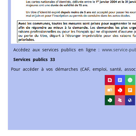
Accédez aux services publics en ligne :
www.service-publ
Services publics 33
Pour accéder à vos démarches (CAF, emploi, santé, assoc