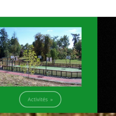
Activités »