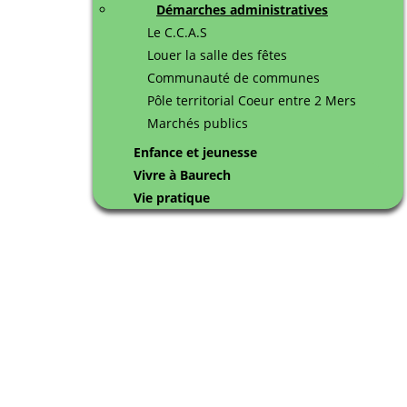
Démarches administratives
Le C.C.A.S
Louer la salle des fêtes
Communauté de communes
Pôle territorial Coeur entre 2 Mers
Marchés publics
Enfance et jeunesse
Vivre à Baurech
Vie pratique