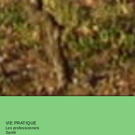
VIE PRATIQUE
Les professionnels
Santé