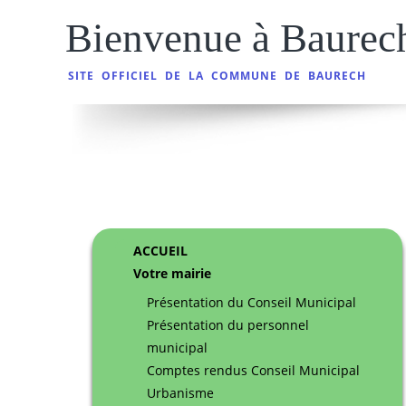
Bienvenue à Baurec
SITE OFFICIEL DE LA COMMUNE DE BAURECH
ACCUEIL
Votre mairie
Présentation du Conseil Municipal
Présentation du personnel
municipal
Comptes rendus Conseil Municipal
Urbanisme